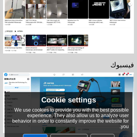
فيسبوك
Cookie settings
We use cookies to provide you with the best possible
experience. They also allow us to analyze user
behavior in order to constantly improve the website for
you.