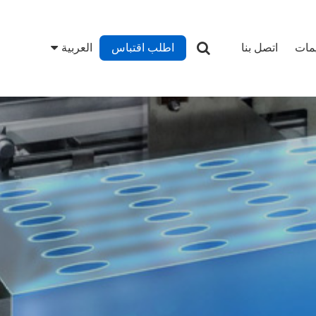
يمات
اتصل بنا
اطلب اقتباس
العربية