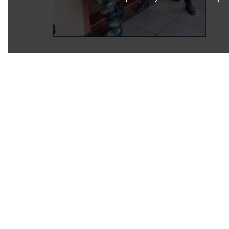
موقع
فيسبوك
YouTube