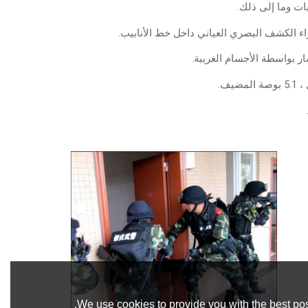
ات وما إلى ذلك.
 الكشف البصري العياني داخل خط الأنابيب.
We use cookies to provide you with the best pos