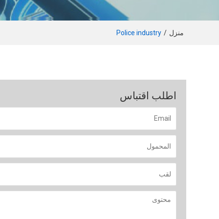
منزل
/
Police industry
اطلب اقتباس