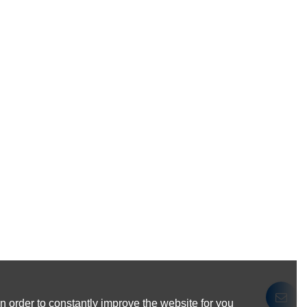
 order to constantly improve the website for you.