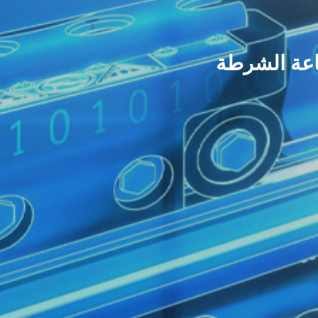
اعة الشرطة