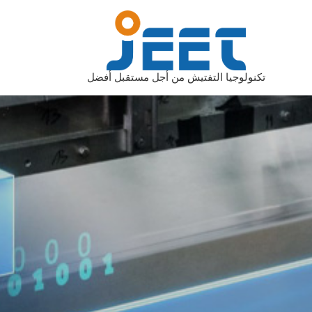
تكنولوجيا التفتيش من أجل مستقبل أفضل