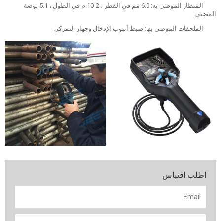
المنظار الموصى به: 6.0 مم في القطر ، 2-10 م في الطول ، 5.1 بوصة
المضيف.
الملحقات الموصى بها: ضبط أنبوب الإدخال وجهاز التمركز.
اطلب اقتباس