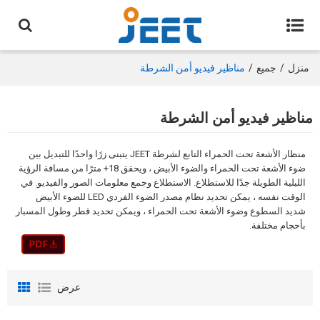
منزل
/
جميع
/
مناظير فيديو أمن الشرطة
مناظير فيديو أمن الشرطة
منظار الأشعة تحت الحمراء التابع لشرطة JEET يتبنى زرًا واحدًا للتبديل بين
ضوء الأشعة تحت الحمراء والضوء الأبيض ، ويحقق 18+ مترًا من مسافة الرؤية
الليلية الطويلة جدًا للاستطلاع. الاستطلاع وجمع معلومات الصور والفيديو. في
الوقت نفسه ، يمكن تحديد نظام مصدر الضوء الفردي LED للضوء الأبيض
شديد السطوع وضوء الأشعة تحت الحمراء ، ويمكن تحديد قطر وطول المسبار
بأحجام مختلفة.
عرض