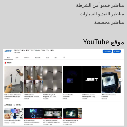
مناظير فيديو أمن الشرطة
مناظير الفيديو للسيارات
مناظير مخصصة
موقع YouTube