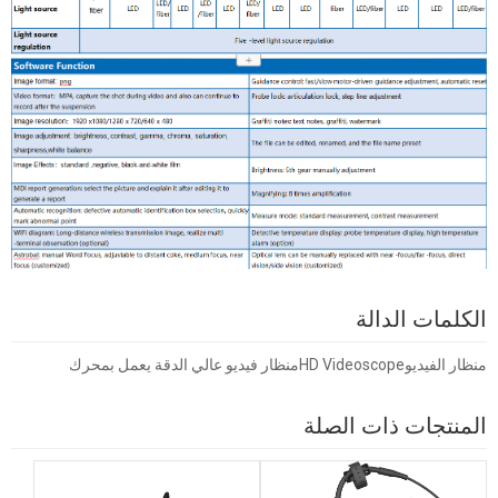
الكلمات الدالة
منظار الفيديو
HD Videoscope
منظار فيديو عالي الدقة يعمل بمحرك
المنتجات ذات الصلة