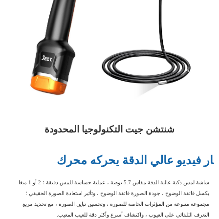
شنتشن جيت التكنولوجيا المحدودة
ار فيديو عالي الدقة يحركه محرك
شاشة لمس ذكية عالية الدقة مقاس 5.7 بوصة ، عملية حساسة للمس دقيقة ؛ 2 أو 1 ميغا
بكسل فائقة الوضوح ، جودة الصورة فائقة الوضوح ، وتأثير استعادة الصورة الحقيقي ؛
مجموعة متنوعة من المؤثرات الخاصة للصورة ، وتحسين تباين الصورة ، مع تحديد مربع
التعرف التلقائي على العيوب ، واكتشاف أسرع وأكثر دقة للعيب المعيب.