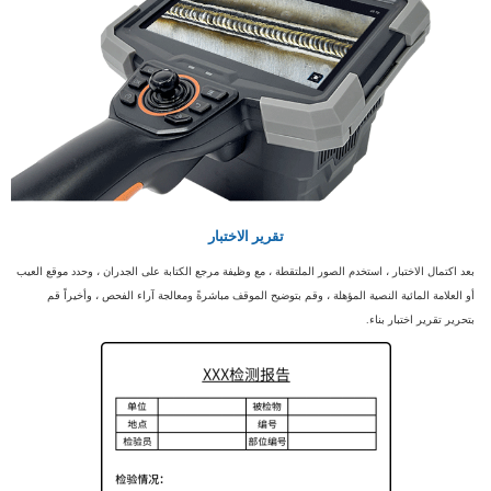
تقرير الاختبار
بعد اكتمال الاختبار ، استخدم الصور الملتقطة ، مع وظيفة مرجع الكتابة على الجدران ، وحدد موقع العيب
أو العلامة المائية النصية المؤهلة ، وقم بتوضيح الموقف مباشرةً ومعالجة آراء الفحص ، وأخيراً قم
بتحرير تقرير اختبار بناء.