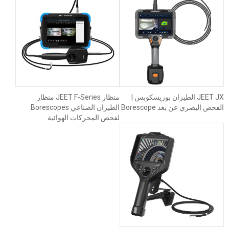
JEET JX الطيران بوريسكوبس |
منظار JEET F-Series منظار
الفحص البصري عن بعد Borescope
الطيران الصناعي Borescopes
لفحص المحركات الهوائية