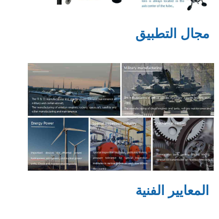
مجال التطبيق
المعايير الفنية