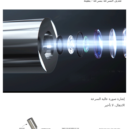
تعديل السرعة بسرعة / بطيئة
إشارة صورة عالية السرعة
الانتقال،
لا تأخير