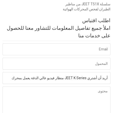
سلسلة JEET T51X من مناظير
الطيران لفحص المحركات الهوائية
اطلب اقتباس
املأ جميع تفاصيل المعلومات للتشاور معنا للحصول
على خدمات منا