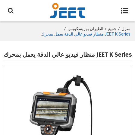
منزل
/
جميع
/
الطيران بوريسكوبس
/
JEET K Series منظار فيديو عالي الدقة يعمل بمحرك
JEET K Series منظار فيديو عالي الدقة يعمل بمحرك