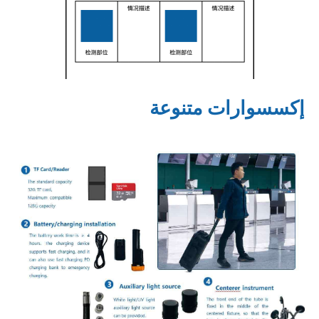
إكسسوارات متنوعة