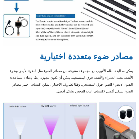
مصادر ضوء متعددة اختيارية
يمكن مطابقة نظام الأنبوب مع مجموعة متنوعة من مصادر الضوء مثل الضوء الأبيض وضوء
الأشعة تحت الحمراء والأشعة فوق البنفسجية. يمكن أن تكون مجهزة أيضًا بإضاءة مساعدة:
الضوء الأبيض / الضوء فوق البنفسجي.
وفقًا لظروف الاختبار ، يمكن اكتشاف اختيار مصادر
.
الضوء بشكل أفضل لاكتشاف عيب الفحص بشكل أفضل