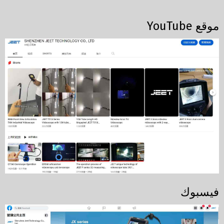
موقع YouTube
فيسبوك