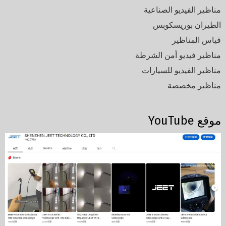
مناظير الفيديو الصناعية
الطيران بوريسكوبس
قياس المناظير
مناظير فيديو أمن الشرطة
مناظير الفيديو للسيارات
مناظير مخصصة
موقع YouTube