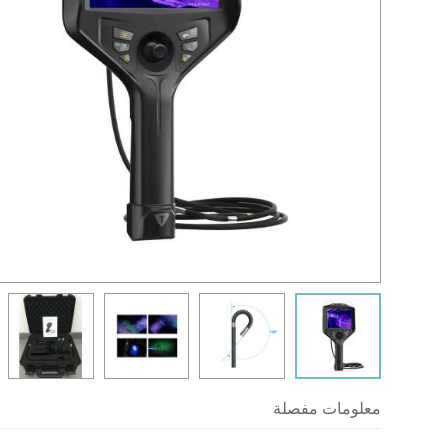
معلومات مفصلة