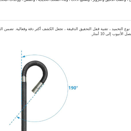
نوع التخميد ، تقنية قفل التحقيق الدقيقة ، تجعل الكشف أكثر دقة وفعالية. تضمن ال