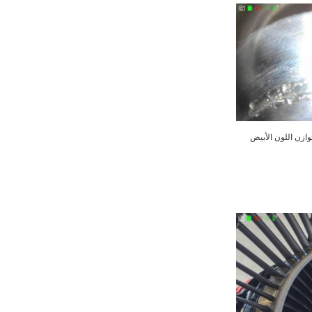
توازن اللون الأبيض