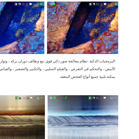
البرمجيات الذكية -
نظام معالجة صور ذكي قوي: مع وظائف دوران بركه ، وتواز
الأبيض ، والتحكم في التعرض ، والفيلم السلبي ، والتكبير والتصغير ، والقياس
يمكنه تلبية جميع أنواع الفحص المعقد.