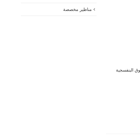
مناظير مخصصة
وق البنفسجية