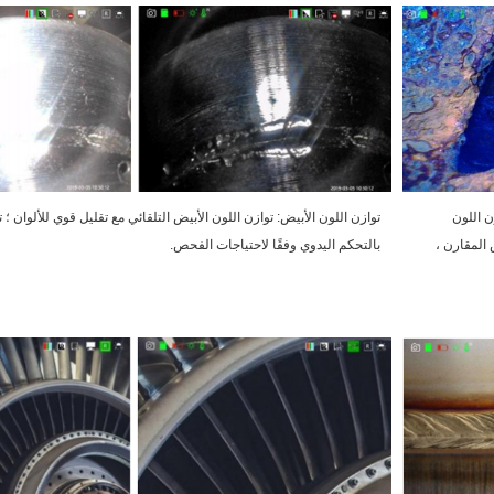
ن اللون
توازن اللون الأبيض: توازن اللون الأبيض التلقائي مع تقليل قوي للألوان ؛ 
 المقارن ،
بالتحكم اليدوي وفقًا لاحتياجات الفحص.