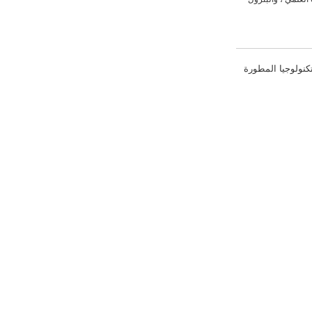
تكنولوجيا المطورة