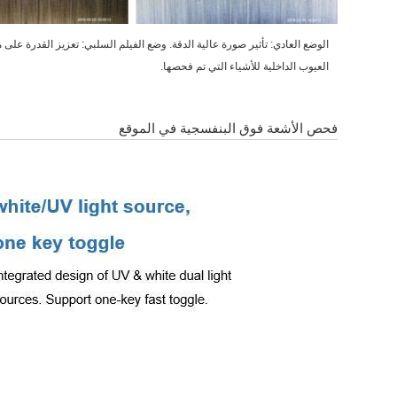
الوضع العادي: تأثير صورة عالية الدقة. وضع الفيلم السلبي: تعزيز القدرة على 
العيوب الداخلية للأشياء التي تم فحصها.
فحص الأشعة فوق البنفسجية في الموقع