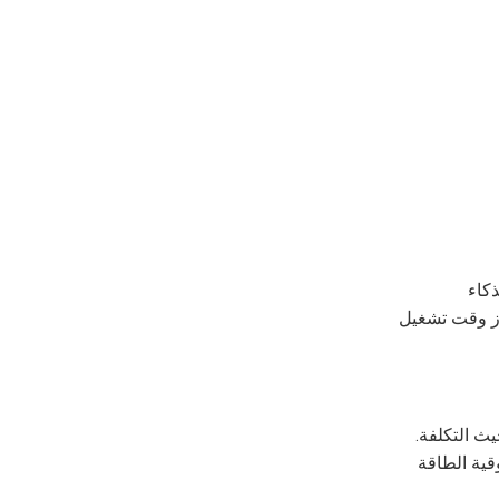
ذكاء
عزز وقت تشغيل
ث التكلفة.
قية الطاقة