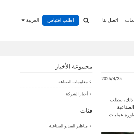
يمات
اتصل بنا
اطلب اقتباس
العربية
مجموعة الأخبار
2025/4/25
معلومات الصناعة
أخبار الشركة
ع ذلك، تتطلب
الصناعية
فئات
هزة المتطورة عمليات
مناظير الفيديو الصناعية