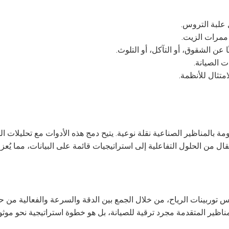
ومة بالمناظير الصناعية نقلة نوعية. يتيح دمج هذه الأدوات مع تحليلات ال
ال من الحلول التفاعلية إلى استراتيجيات قائمة على البيانات، مما يُ
توربينات الرياح، من خلال الجمع بين الدقة والسرعة والفعالية من حي
المناظير المتقدمة مجرد ترقية للصيانة، بل هو خطوة استراتيجية نحو موثو