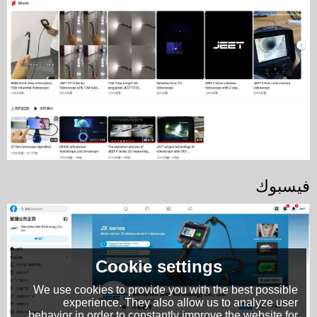
فيسبوك
Cookie settings
We use cookies to provide you with the best possible
experience. They also allow us to analyze user
behavior in order to constantly improve the website for