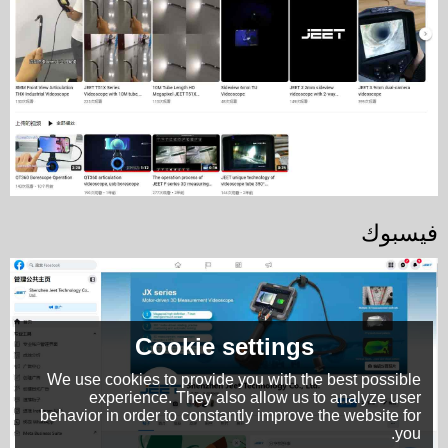
فيسبوك
Cookie settings
We use cookies to provide you with the best possible
experience. They also allow us to analyze user
behavior in order to constantly improve the website for
you.