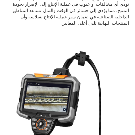
تؤدي أي مخالفات أو عيوب في عملية الإنتاج إلى الإضرار بجودة
المنتج، مما يؤدي إلى خسائر في الوقت والمال. تساعد المناظير
الداخلية الصناعية في ضمان سير عملية الإنتاج بسلاسة وأن
المنتجات النهائية تلبي أعلى المعايير.