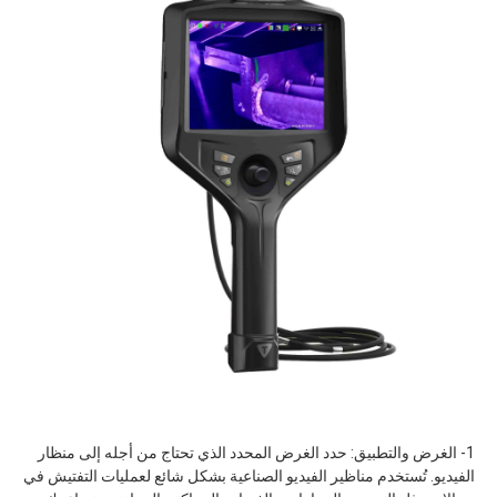
1- الغرض والتطبيق: حدد الغرض المحدد الذي تحتاج من أجله إلى منظار
الفيديو. تُستخدم مناظير الفيديو الصناعية بشكل شائع لعمليات التفتيش في