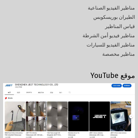
مناظير الفيديو الصناعية
الطيران بوريسكوبس
قياس المناظير
مناظير فيديو أمن الشرطة
مناظير الفيديو للسيارات
مناظير مخصصة
موقع YouTube