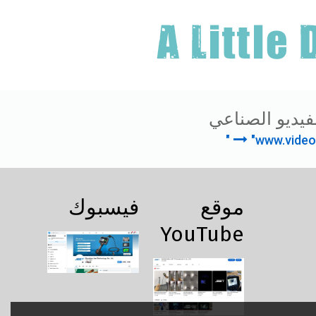
فيديو الصناعي
"www.video
موقع
فيسبوك
YouTube