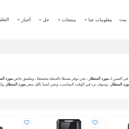
بيت
التعل
معلومات عنا
منتجات
حل
أخبار
في الصين لـ
مورد المنظار
، نحن نوفر مصنعًا بالجملة مخصصًا ، وملصق خاص
مورد الم
ورد المنظار
، وسوف نرد في الوقت المناسب، ونحن لسنا بأقل سعر
مورد المنظار
، ول