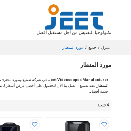
تكنولوجيا التفتيش من أجل مستقبل أفضل
منزل
/
جميع
/
مورد المنظار
مورد المنظار
Jeet Videoscopes Manufacturer
هي شركة تصنيع ومورد محترف 
المنظار
عقد تصنيع ، اتصل بنا الآن للحصول على أفضل عرض أسعار لـ
م
خدمة أفضل.
4 نتيجة