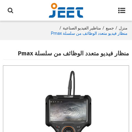
منزل
/
جميع
/
مناظير الفيديو الصناعية
/
منظار فيديو متعدد الوظائف من سلسلة Pmax
منظار فيديو متعدد الوظائف من سلسلة Pmax