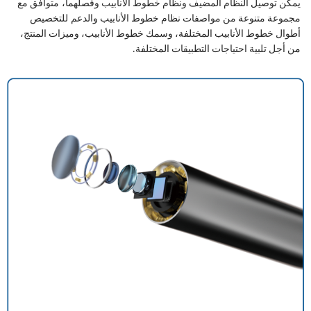
يمكن توصيل النظام المضيف ونظام خطوط الأنابيب وفصلهما،
متوافق مع
مجموعة متنوعة من مواصفات نظام خطوط الأنابيب والدعم
للتخصيص
أطوال خطوط الأنابيب المختلفة، وسمك خطوط الأنابيب، وميزات المنتج،
من أجل تلبية احتياجات التطبيقات المختلفة.