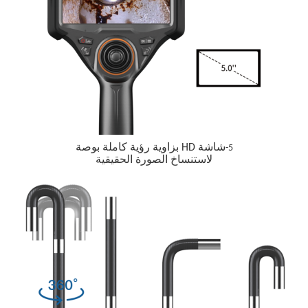
شاشة HD بزاوية رؤية كاملة بوصة
5-
لاستنساخ الصورة الحقيقية