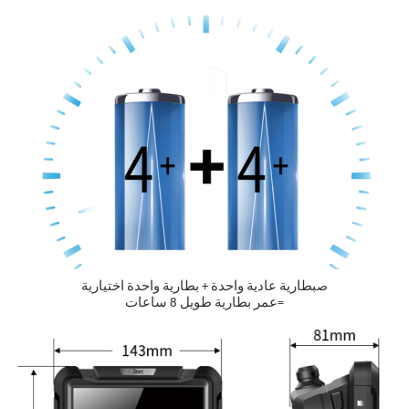
بطارية عادية واحدة + بطارية واحدة اختيارية
ص
عمر بطارية طويل 8 ساعات
=