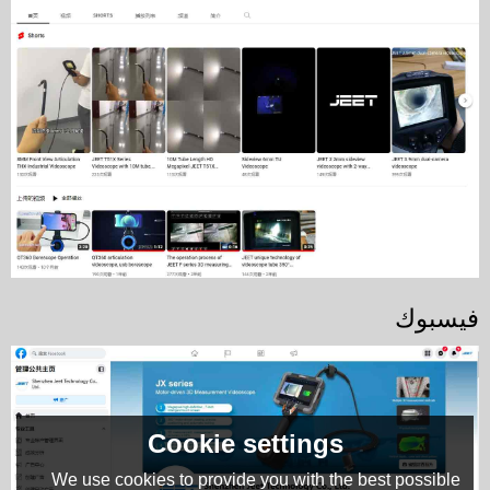
فيسبوك
Cookie settings
We use cookies to provide you with the best possible