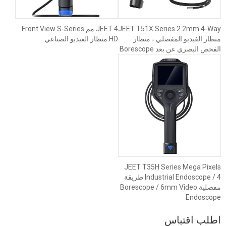
JEET T51X Series 2.2mm 4-Way
JEET 4 مم Front View S-Series
منظار الفيديو المفصلي ، منظار
HD منظار الفيديو الصناعي
الفحص البصري عن بعد Borescope
JEET T35H Series Mega Pixels
Industrial Endoscope / 4 طريقة
مفصلية Borescope / 6mm Video
Endoscope
اطلب اقتباس