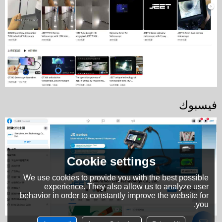
فيسبوك
Cookie settings
We use cookies to provide you with the best possible
experience. They also allow us to analyze user
behavior in order to constantly improve the website for
you.