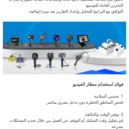
التخزين القابلة للتوسيع.
التوافق مع البرامج للتحليل وإعداد التقارير يعد ميزة إضافية.
فوائد استخدام منظار الفيديو
1. تحسين السلامة
فحص المناطق الخطرة دون تدخل بشري مباشر.
2. توفير الوقت والتكلفة
قم بتقليل وقت التفكيك أو التوقف عن العمل من خلال تحديد المشكلات
بسرعة.