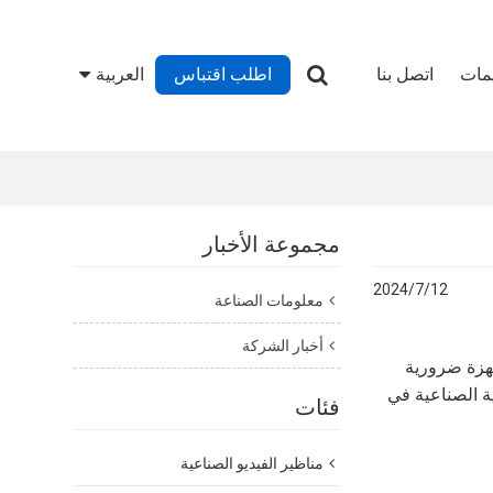
يمات
اتصل بنا
اطلب اقتباس
العربية
مجموعة الأخبار
2024/7/12
معلومات الصناعة
أخبار الشركة
جهزة ضرورية
ة الصناعية في
فئات
مناظير الفيديو الصناعية