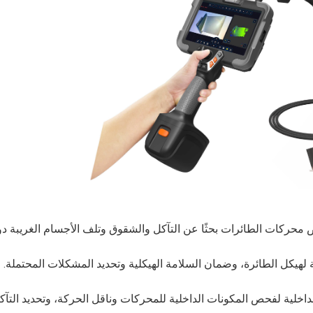
 محركات الطائرات بحثًا عن التآكل والشقوق وتلف الأجسام الغريبة د
داخلية لفحص المكونات الداخلية للمحركات وناقل الحركة، وتحديد الت