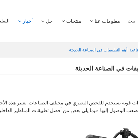
بيت
التعل
معلومات عنا
منتجات
حل
أخبار
ناعية: أهم التطبيقات في الصناعة الحديثة
بيقات في الصناعة الحديثة
دوات قوية تستخدم للفحص البصري في مختلف الصناعات. تعتبر هذه الأ
 يصعب الوصول إليها. فيما يلي بعض من أفضل تطبيقات المناظير الداخلي