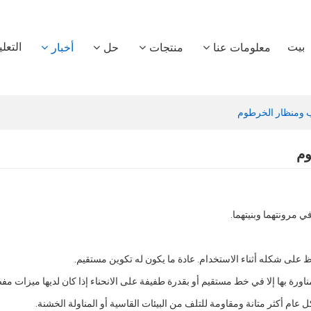
بيت
التعل
معلومات عنا
منتجات
حل
أخبار
ب ومنظار الخرطوم
وم
 مرونتهما وبنيتهما.