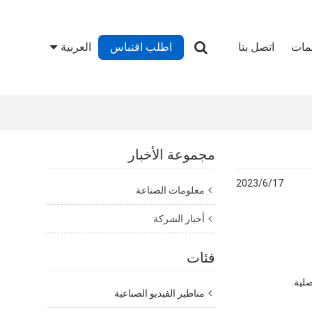
يمات
اتصل بنا
اطلب اقتباس
العربية
مجموعة الأخبار
2023/6/17
معلومات الصناعة
أخبار الشركة
فئات
مناظير الفيديو الصناعية