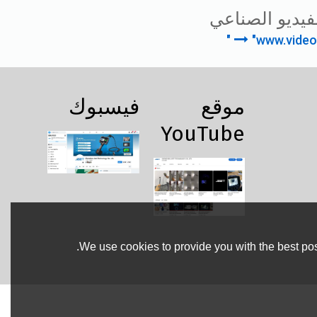
فيديو الصناعي
"www.video
موقع
فيسبوك
YouTube
We use cookies to provide you with the best pos