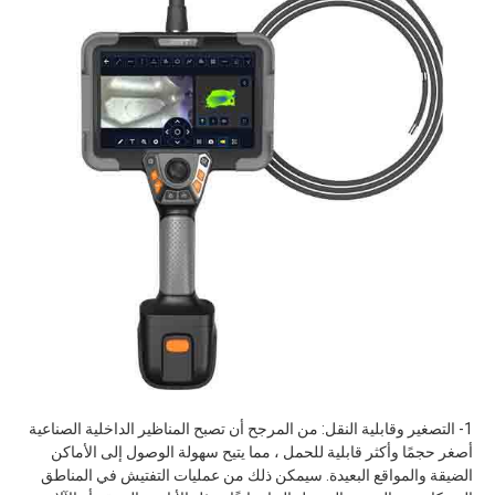
1- التصغير وقابلية النقل: من المرجح أن تصبح المناظير الداخلية الصناعية
أصغر حجمًا وأكثر قابلية للحمل ، مما يتيح سهولة الوصول إلى الأماكن
الضيقة والمواقع البعيدة. سيمكن ذلك من عمليات التفتيش في المناطق