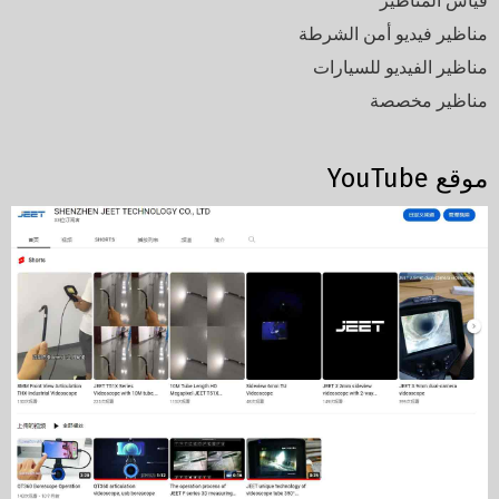
قياس المناظير
مناظير فيديو أمن الشرطة
مناظير الفيديو للسيارات
مناظير مخصصة
موقع YouTube