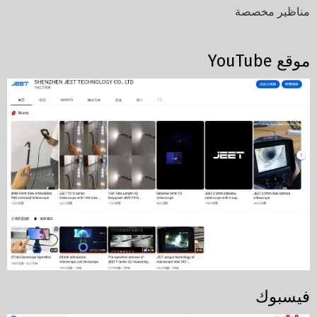
مناظير مخصصة
موقع YouTube
فيسبوك