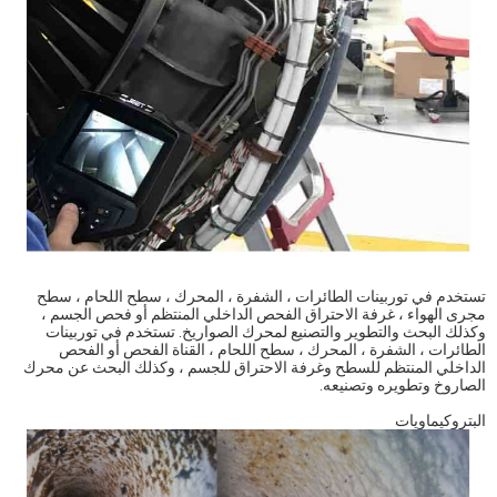
تستخدم في توربينات الطائرات ، الشفرة ، المحرك ، سطح اللحام ، سطح
مجرى الهواء ، غرفة الاحتراق الفحص الداخلي المنتظم أو فحص الجسم ،
وكذلك البحث والتطوير والتصنيع لمحرك الصواريخ. تستخدم في توربينات
الطائرات ، الشفرة ، المحرك ، سطح اللحام ، القناة الفحص أو الفحص
الداخلي المنتظم للسطح وغرفة الاحتراق للجسم ، وكذلك البحث عن محرك
الصاروخ وتطويره وتصنيعه.
البتروكيماويات