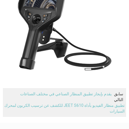
سابق
يقدم بإيجاز تطبيق المنظار الصناعي في مختلف الصناعات
التالي
تطبيق منظار الفيديو بأداة JEET S610 للكشف عن ترسيب الكربون لمحرك
السيارات