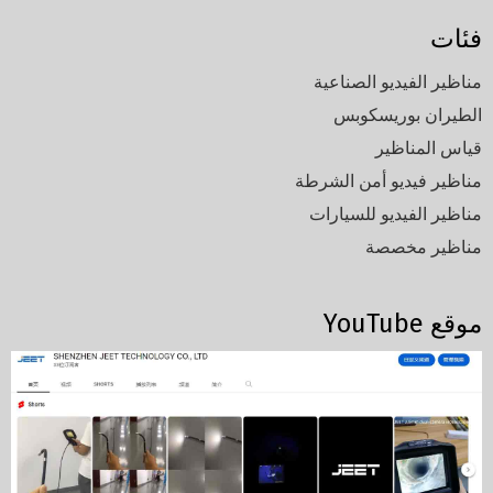
فئات
مناظير الفيديو الصناعية
الطيران بوريسكوبس
قياس المناظير
مناظير فيديو أمن الشرطة
مناظير الفيديو للسيارات
مناظير مخصصة
موقع YouTube