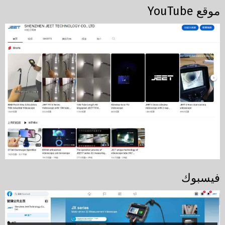
موقع YouTube
فيسبوك