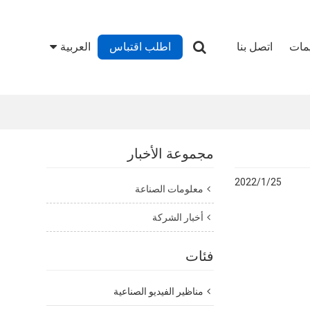
يمات
اتصل بنا
اطلب اقتباس
العربية
مجموعة الأخبار
2022/1/25
معلومات الصناعة
أخبار الشركة
فئات
مناظير الفيديو الصناعية