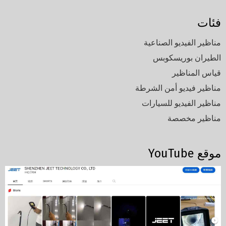
فئات
مناظير الفيديو الصناعية
الطيران بوريسكوبس
قياس المناظير
مناظير فيديو أمن الشرطة
مناظير الفيديو للسيارات
مناظير مخصصة
موقع YouTube