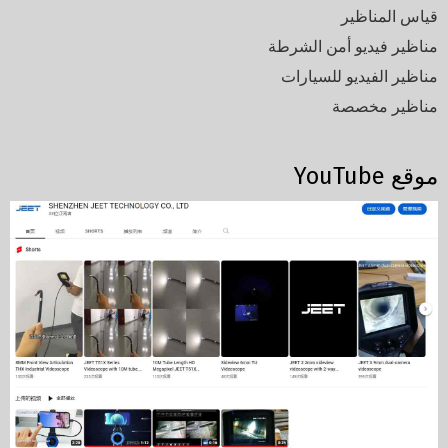
قياس المناظير
مناظير فيديو أمن الشرطة
مناظير الفيديو للسيارات
مناظير مخصصة
موقع YouTube