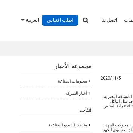
يمات
اتصل بنا
اطلب اقتباس
العربية
مجموعة الأخبار
2020/11/5
معلومات الصناعة
أخبار الشركة
 المسافة البصرية
وف مثل التآكل
ثناء عملية الفحص.
فئات
، محولات الجهد ،
مناظير الفيديو الصناعية
نظرًا لمستوى الجهد