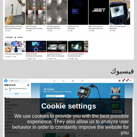
فيسبوك
Cookie settings
We use cookies to provide you with the best possible
experience. They also allow us to analyze user
behavior in order to constantly improve the website for
you.