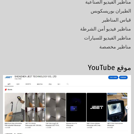
مناظير الفيديو الصناعية
الطيران بوريسكوبس
قياس المناظير
مناظير فيديو أمن الشرطة
مناظير الفيديو للسيارات
مناظير مخصصة
موقع YouTube